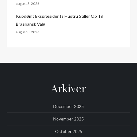
august 3, 2026
Kupdømt Ekspræsidents Hustru Stiller Op Til
Brasiliansk Valg
august 3, 2026
Arkiver
December 2025
November 2025
Oktober 2025