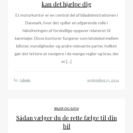
kan det hjælpe dig
Et motorkontor er en central del af biladministrationen i
Danmark, hvor det spiller en afgørende rolle i
håndteringen af forskellige opgaver relateret til
køretøjer. Disse kontorer fungerer som bindeled mellem
bilister, myndigheder og andre relevante parter, hvilket
gør det lettere at navigere i de mange regler og krav, der
er […]
by:
Admin
BILER OG SJOV
Sådan vælger du de rette fælge til din
bil