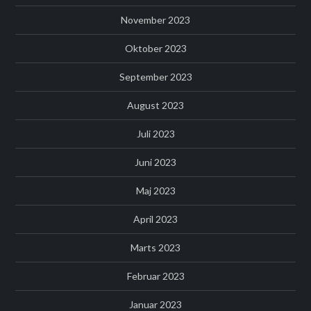
November 2023
Oktober 2023
September 2023
August 2023
Juli 2023
Juni 2023
Maj 2023
April 2023
Marts 2023
Februar 2023
Januar 2023