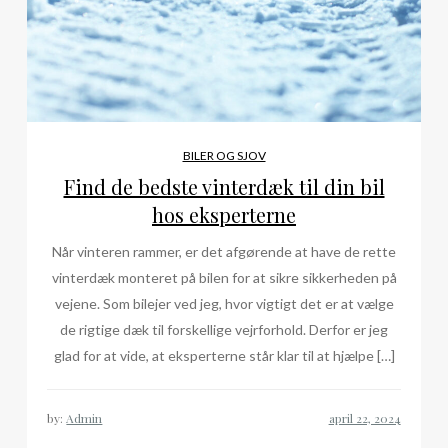
BILER OG SJOV
Find de bedste vinterdæk til din bil
hos eksperterne
Når vinteren rammer, er det afgørende at have de rette
vinterdæk monteret på bilen for at sikre sikkerheden på
vejene. Som bilejer ved jeg, hvor vigtigt det er at vælge
de rigtige dæk til forskellige vejrforhold. Derfor er jeg
glad for at vide, at eksperterne står klar til at hjælpe […]
by:
Admin