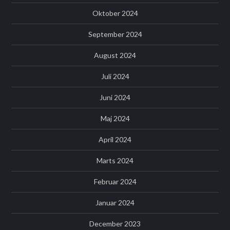
Oktober 2024
September 2024
August 2024
Juli 2024
Juni 2024
Maj 2024
April 2024
Marts 2024
Februar 2024
Januar 2024
December 2023