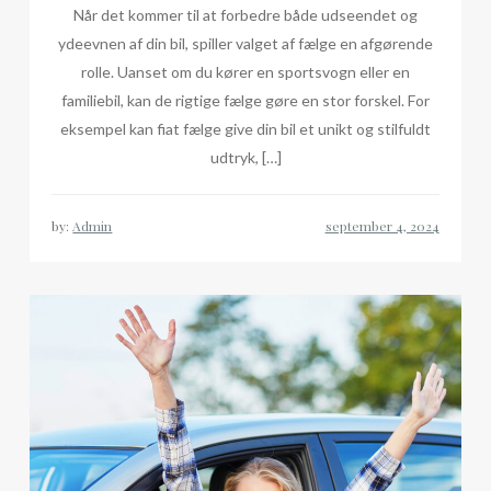
Når det kommer til at forbedre både udseendet og
ydeevnen af din bil, spiller valget af fælge en afgørende
rolle. Uanset om du kører en sportsvogn eller en
familiebil, kan de rigtige fælge gøre en stor forskel. For
eksempel kan fiat fælge give din bil et unikt og stilfuldt
udtryk, […]
by:
Admin