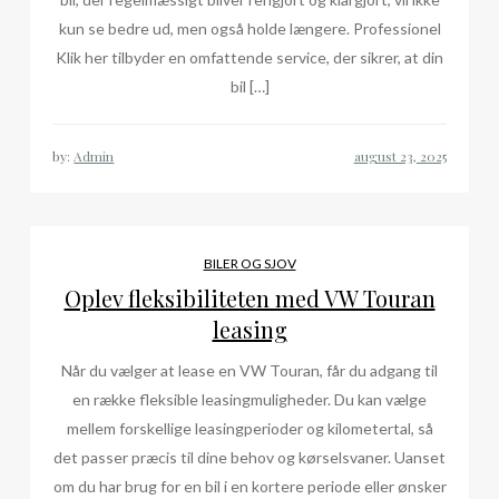
kun se bedre ud, men også holde længere. Professionel
Klik her tilbyder en omfattende service, der sikrer, at din
bil […]
by:
Admin
BILER OG SJOV
Oplev fleksibiliteten med VW Touran
leasing
Når du vælger at lease en VW Touran, får du adgang til
en række fleksible leasingmuligheder. Du kan vælge
mellem forskellige leasingperioder og kilometertal, så
det passer præcis til dine behov og kørselsvaner. Uanset
om du har brug for en bil i en kortere periode eller ønsker