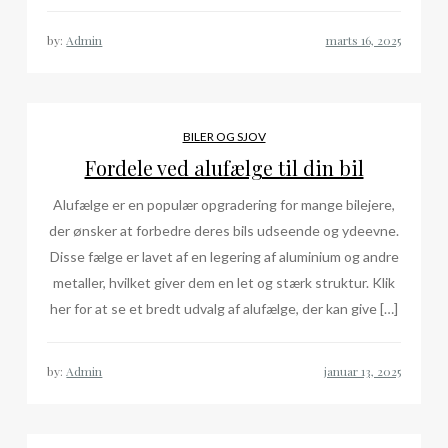
by:
Admin
BILER OG SJOV
Fordele ved alufælge til din bil
Alufælge er en populær opgradering for mange bilejere,
der ønsker at forbedre deres bils udseende og ydeevne.
Disse fælge er lavet af en legering af aluminium og andre
metaller, hvilket giver dem en let og stærk struktur. Klik
her for at se et bredt udvalg af alufælge, der kan give […]
by:
Admin