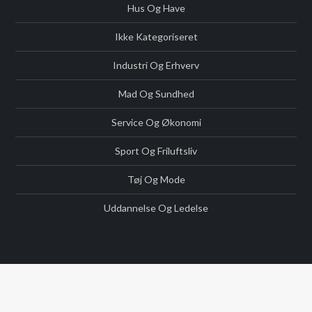
Hus Og Have
Ikke Kategoriseret
Industri Og Erhverv
Mad Og Sundhed
Service Og Økonomi
Sport Og Friluftsliv
Tøj Og Mode
Uddannelse Og Ledelse