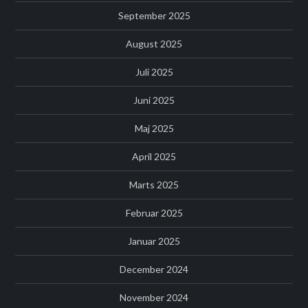
September 2025
August 2025
Juli 2025
Juni 2025
Maj 2025
April 2025
Marts 2025
Februar 2025
Januar 2025
December 2024
November 2024