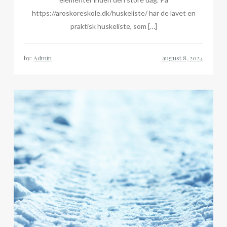
https://aroskoreskole.dk/huskeliste/ har de lavet en
praktisk huskeliste, som […]
by:
Admin