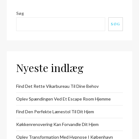
Søg
SØG
Nyeste indlæg
Find Det Rette Vikarbureau Til Dine Behov
Oplev Spændingen Ved Et Escape Room Hjemme
Find Den Perfekte Lænestol Til Dit Hjem
Køkkenrenovering Kan Forvandle Dit Hjem
Oplev Transformation Med Hypnose I København