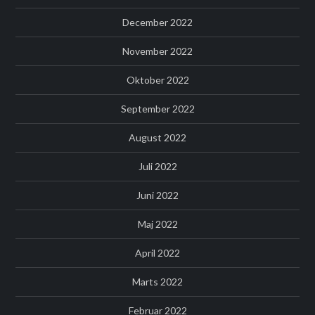
December 2022
November 2022
Oktober 2022
September 2022
August 2022
Juli 2022
Juni 2022
Maj 2022
April 2022
Marts 2022
Februar 2022