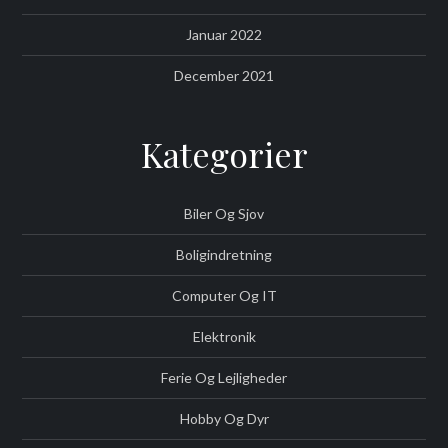
Januar 2022
December 2021
Kategorier
Biler Og Sjov
Boligindretning
Computer Og IT
Elektronik
Ferie Og Lejligheder
Hobby Og Dyr