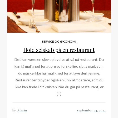
SERVICE OG ØKONOMI
Hold selskab på en restaurant
Det kan være en sjov oplevelse at gå på restaurant. Du
kan få mulighed for at prøve forskellige slags mad, som
du måske ikke har mulighed for at lave derhjemme.
Restauranter tilbyder også en unik atmosfære, som du
ikke kan finde i dit køkken. Når du går på restaurant, er
[…]
by:
Admin