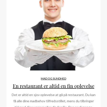
MAD OG SUNDHED
En restaurant er altid en fin oplevelse
Det er altid en sjov oplevelse at gå på restaurant. Du kan
få alle dine madbehov tilfredsstillet, mens du tilbringer