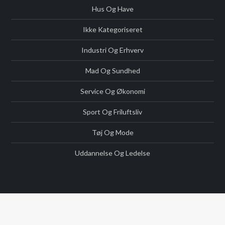
Hus Og Have
Ikke Kategoriseret
Industri Og Erhverv
Mad Og Sundhed
Service Og Økonomi
Sport Og Friluftsliv
Tøj Og Mode
Uddannelse Og Ledelse