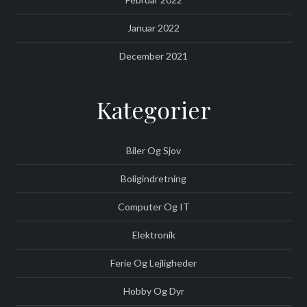
Januar 2022
December 2021
Kategorier
Biler Og Sjov
Boligindretning
Computer Og IT
Elektronik
Ferie Og Lejligheder
Hobby Og Dyr