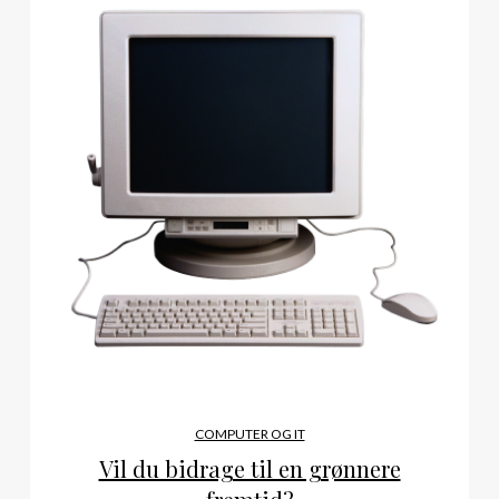
COMPUTER OG IT
Vil du bidrage til en grønnere