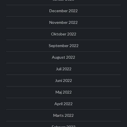
December 2022
November 2022
Oktober 2022
September 2022
August 2022
Juli 2022
Juni 2022
Maj 2022
April 2022
Marts 2022
Februar 2022