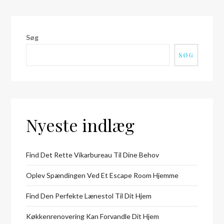
page
Søg
SØG
Nyeste indlæg
Find Det Rette Vikarbureau Til Dine Behov
Oplev Spændingen Ved Et Escape Room Hjemme
Find Den Perfekte Lænestol Til Dit Hjem
Køkkenrenovering Kan Forvandle Dit Hjem