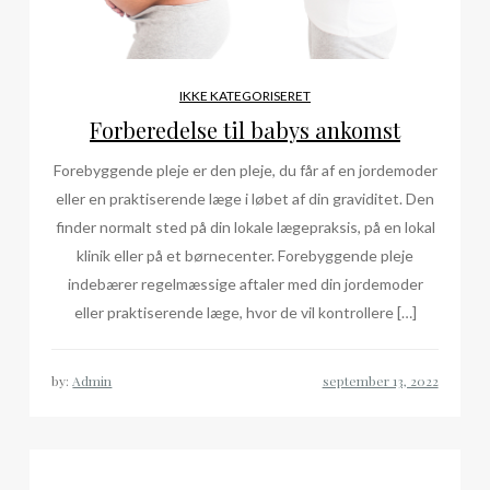
IKKE KATEGORISERET
Forberedelse til babys ankomst
Forebyggende pleje er den pleje, du får af en jordemoder
eller en praktiserende læge i løbet af din graviditet. Den
finder normalt sted på din lokale lægepraksis, på en lokal
klinik eller på et børnecenter. Forebyggende pleje
indebærer regelmæssige aftaler med din jordemoder
eller praktiserende læge, hvor de vil kontrollere […]
by:
Admin