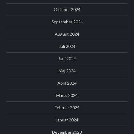
Oktober 2024
September 2024
August 2024
Juli 2024
Juni 2024
Maj 2024
April 2024
Marts 2024
Februar 2024
Januar 2024
December 2023