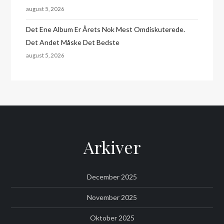
august 5, 2026
Det Ene Album Er Årets Nok Mest Omdiskuterede.
Det Andet Måske Det Bedste
august 5, 2026
Arkiver
December 2025
November 2025
Oktober 2025