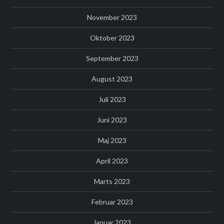
November 2023
Oktober 2023
September 2023
August 2023
Juli 2023
Juni 2023
Maj 2023
April 2023
Marts 2023
Februar 2023
Januar 2023