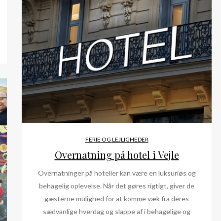
FERIE OG LEJLIGHEDER
Overnatning på hotel i Vejle
Overnatninger på hoteller kan være en luksuriøs og
behagelig oplevelse. Når det gøres rigtigt, giver de
gæsterne mulighed for at komme væk fra deres
sædvanlige hverdag og slappe af i behagelige og