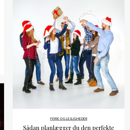
FERIE OG LEJLIGHEDER
Sådan planlægger du den perfekte