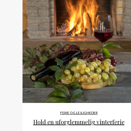
FERIE OG LEJLIGHEDER
Hold en uforglemmelig vinterferie