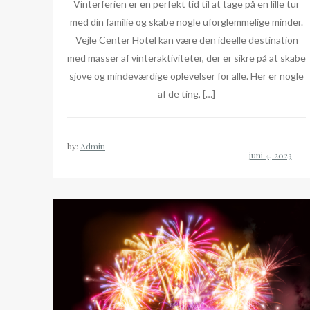
Vinterferien er en perfekt tid til at tage på en lille tur
med din familie og skabe nogle uforglemmelige minder.
Vejle Center Hotel kan være den ideelle destination
med masser af vinteraktiviteter, der er sikre på at skabe
sjove og mindeværdige oplevelser for alle. Her er nogle
af de ting, […]
by:
Admin