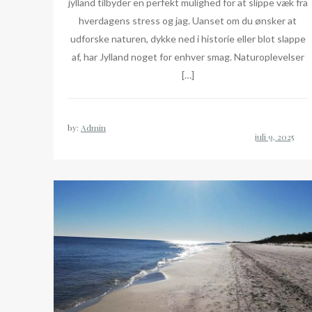
jylland tilbyder en perfekt mulighed for at slippe væk fra
hverdagens stress og jag. Uanset om du ønsker at
udforske naturen, dykke ned i historie eller blot slappe
af, har Jylland noget for enhver smag. Naturoplevelser
[…]
by:
Admin