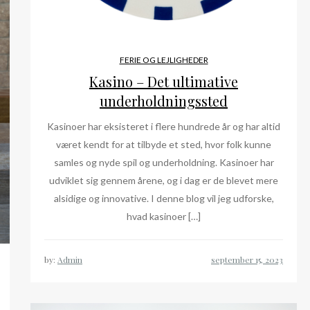
FERIE OG LEJLIGHEDER
Kasino – Det ultimative
underholdningssted
Kasinoer har eksisteret i flere hundrede år og har altid
været kendt for at tilbyde et sted, hvor folk kunne
samles og nyde spil og underholdning. Kasinoer har
udviklet sig gennem årene, og i dag er de blevet mere
alsidige og innovative. I denne blog vil jeg udforske,
hvad kasinoer […]
by:
Admin