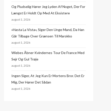
Og Pludselig Hører Jeg Lyden Af Noget, Der For
Længst Er Holdt Op Med At Eksistere
august 1, 2026
»Hasta La Vista«, Siger Den Unge Mand, Da Han
Går Tilbage Over Grænsen Til Marokko
august 1, 2026
Wiebes Åbner Kvindernes Tour De France Med
Sejr Og Gul Trøje
august 1, 2026
Ingen Siger, At Jeg Kun Er Mortens Bror. Det Er
Mig, Der Hører Det Sådan
august 1, 2026