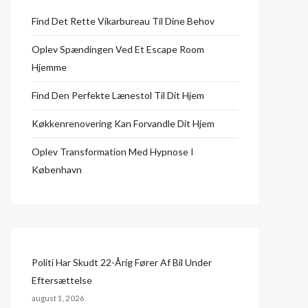
Find Det Rette Vikarbureau Til Dine Behov
Oplev Spændingen Ved Et Escape Room
Hjemme
Find Den Perfekte Lænestol Til Dit Hjem
Køkkenrenovering Kan Forvandle Dit Hjem
Oplev Transformation Med Hypnose I
København
Politi Har Skudt 22-Årig Fører Af Bil Under
Eftersættelse
august 1, 2026