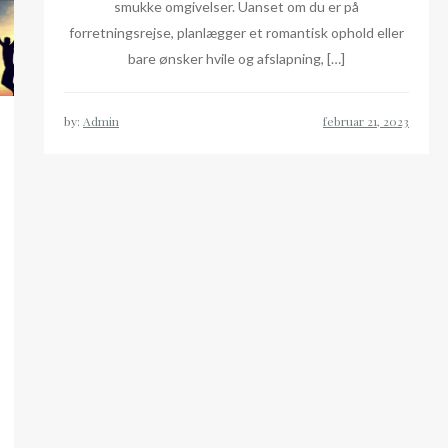
smukke omgivelser. Uanset om du er på
forretningsrejse, planlægger et romantisk ophold eller
bare ønsker hvile og afslapning, […]
by:
Admin