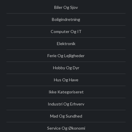
Biler Og Sjov
Boligindretning
Computer Og IT
Elektronik
Ferie Og Lejligheder
Hobby Og Dyr
Hus Og Have
Ikke Kategoriseret
Industri Og Erhverv
Mad Og Sundhed
Service Og Økonomi