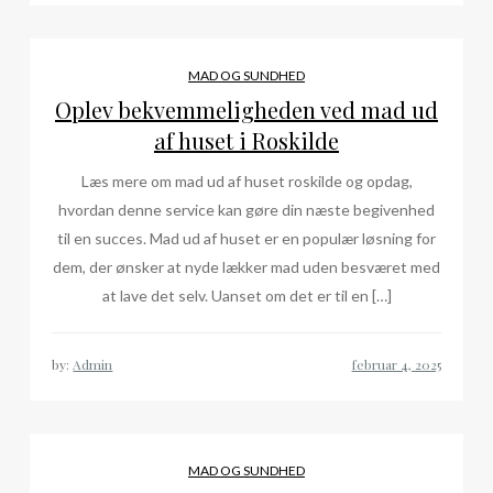
MAD OG SUNDHED
Oplev bekvemmeligheden ved mad ud
af huset i Roskilde
Læs mere om mad ud af huset roskilde og opdag,
hvordan denne service kan gøre din næste begivenhed
til en succes. Mad ud af huset er en populær løsning for
dem, der ønsker at nyde lækker mad uden besværet med
at lave det selv. Uanset om det er til en […]
by:
Admin
MAD OG SUNDHED