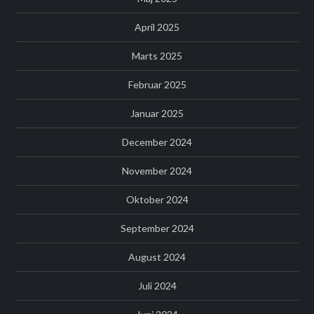
April 2025
Marts 2025
Februar 2025
Januar 2025
December 2024
November 2024
Oktober 2024
September 2024
August 2024
Juli 2024