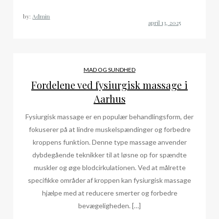
by:
Admin
MAD OG SUNDHED
Fordelene ved fysiurgisk massage i
Aarhus
Fysiurgisk massage er en populær behandlingsform, der
fokuserer på at lindre muskelspændinger og forbedre
kroppens funktion. Denne type massage anvender
dybdegående teknikker til at løsne op for spændte
muskler og øge blodcirkulationen. Ved at målrette
specifikke områder af kroppen kan fysiurgisk massage
hjælpe med at reducere smerter og forbedre
bevægeligheden. […]