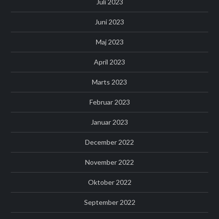
Juli 2023
Juni 2023
Maj 2023
April 2023
Marts 2023
Februar 2023
Januar 2023
December 2022
November 2022
Oktober 2022
September 2022