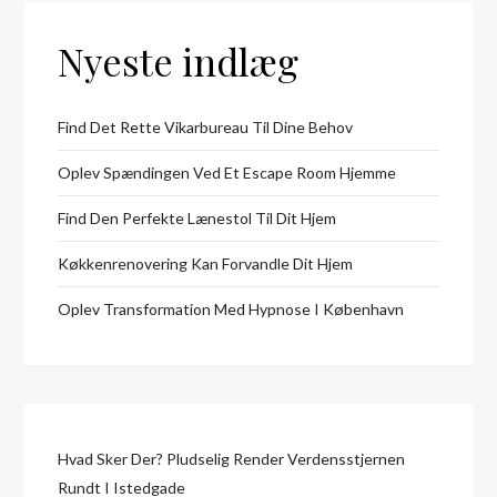
Nyeste indlæg
Find Det Rette Vikarbureau Til Dine Behov
Oplev Spændingen Ved Et Escape Room Hjemme
Find Den Perfekte Lænestol Til Dit Hjem
Køkkenrenovering Kan Forvandle Dit Hjem
Oplev Transformation Med Hypnose I København
Hvad Sker Der? Pludselig Render Verdensstjernen
Rundt I Istedgade