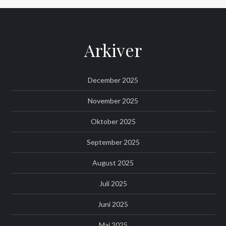
Arkiver
December 2025
November 2025
Oktober 2025
September 2025
August 2025
Juli 2025
Juni 2025
Maj 2025