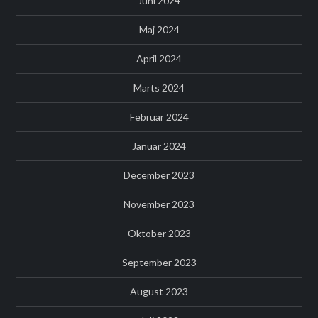
Juni 2024
Maj 2024
April 2024
Marts 2024
Februar 2024
Januar 2024
December 2023
November 2023
Oktober 2023
September 2023
August 2023