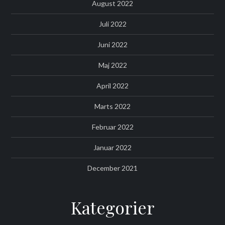
August 2022
Juli 2022
Juni 2022
Maj 2022
April 2022
Marts 2022
Februar 2022
Januar 2022
December 2021
Kategorier