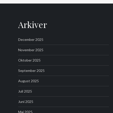
Arkiver
December 2025
November 2025
Oktober 2025
September 2025
August 2025
Juli 2025
Juni 2025
Maj 2025