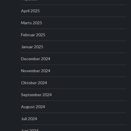
April 2025
Marts 2025
Februar 2025
Januar 2025
December 2024
November 2024
Oktober 2024
September 2024
August 2024
Juli 2024
Juni 2024