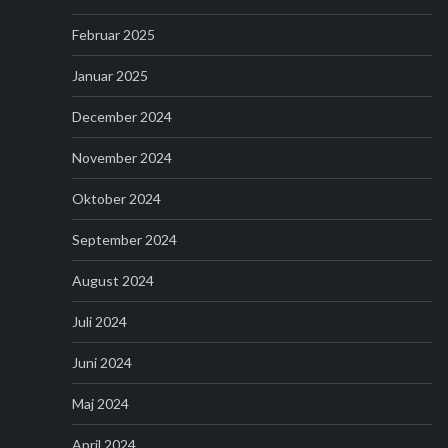
Februar 2025
Januar 2025
December 2024
November 2024
Oktober 2024
September 2024
August 2024
Juli 2024
Juni 2024
Maj 2024
April 2024