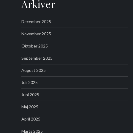
Arkiver
December 2025
November 2025
Oktober 2025
September 2025
August 2025
Juli 2025
Juni 2025
Maj 2025
April 2025
Marts 2025