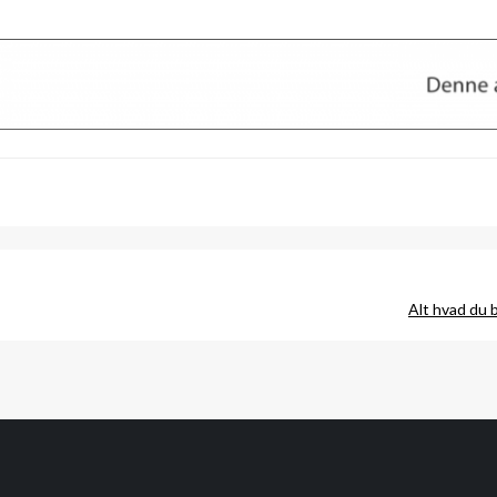
Alt hvad du b