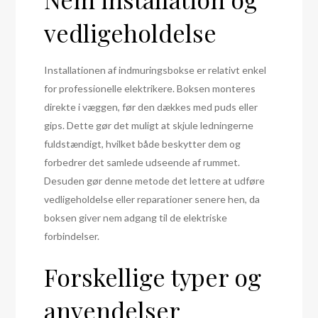
vedligeholdelse
Installationen af indmuringsbokse er relativt enkel
for professionelle elektrikere. Boksen monteres
direkte i væggen, før den dækkes med puds eller
gips. Dette gør det muligt at skjule ledningerne
fuldstændigt, hvilket både beskytter dem og
forbedrer det samlede udseende af rummet.
Desuden gør denne metode det lettere at udføre
vedligeholdelse eller reparationer senere hen, da
boksen giver nem adgang til de elektriske
forbindelser.
Forskellige typer og
anvendelser