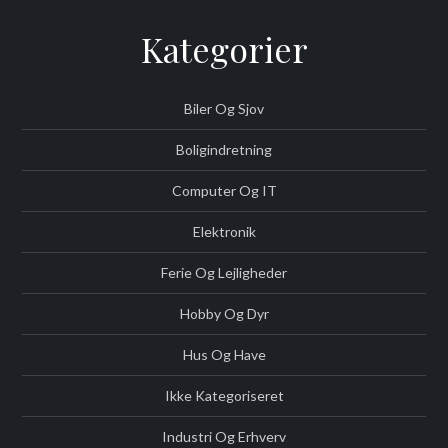
Kategorier
Biler Og Sjov
Boligindretning
Computer Og IT
Elektronik
Ferie Og Lejligheder
Hobby Og Dyr
Hus Og Have
Ikke Kategoriseret
Industri Og Erhverv