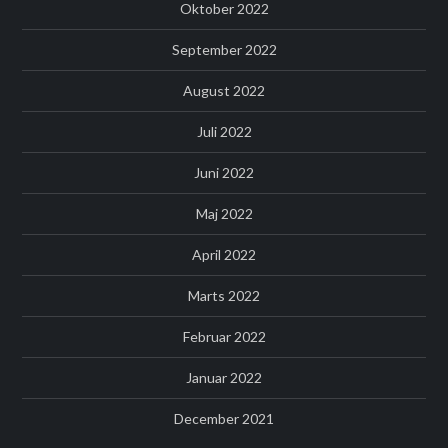
Oktober 2022
September 2022
August 2022
Juli 2022
Juni 2022
Maj 2022
April 2022
Marts 2022
Februar 2022
Januar 2022
December 2021