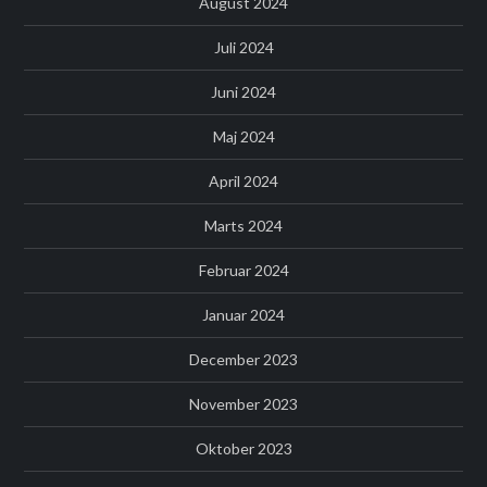
August 2024
Juli 2024
Juni 2024
Maj 2024
April 2024
Marts 2024
Februar 2024
Januar 2024
December 2023
November 2023
Oktober 2023