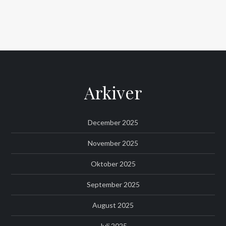
Arkiver
December 2025
November 2025
Oktober 2025
September 2025
August 2025
Juli 2025