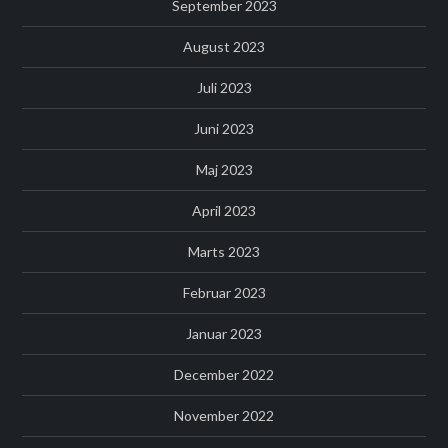
September 2023
August 2023
Juli 2023
Juni 2023
Maj 2023
April 2023
Marts 2023
Februar 2023
Januar 2023
December 2022
November 2022