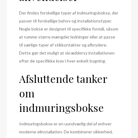
Der findes forskellige typer af indmuringsbokse, der
passer til forskellige behov og installationstyper.
Nogle bokse er designet til specifikke formål, såsom
at rumme større mængder ledninger eller at passe
til særlige typer af stikkontakter og afbrydere.
Dette gør det muligt at skræddersy installationen
efter de specifikke krav i hver enkelt bygning.
Afsluttende tanker
om
indmuringsbokse
Indmuringsbokse er en uundværlig del af enhver
moderne elinstallation. De kombinerer sikkerhed,