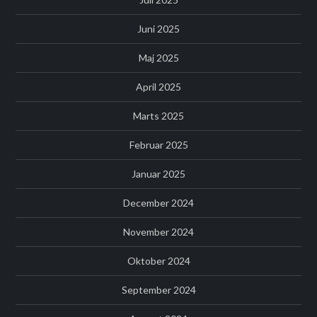
Juni 2025
Maj 2025
April 2025
Marts 2025
Februar 2025
Januar 2025
December 2024
November 2024
Oktober 2024
September 2024