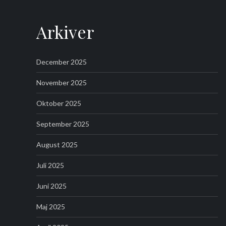
Arkiver
December 2025
November 2025
Oktober 2025
September 2025
August 2025
Juli 2025
Juni 2025
Maj 2025