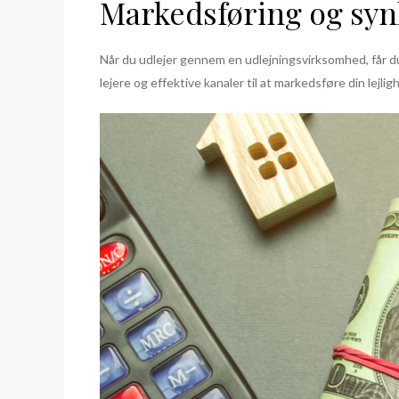
Markedsføring og syn
Når du udlejer gennem en udlejningsvirksomhed, får d
lejere og effektive kanaler til at markedsføre din lejl