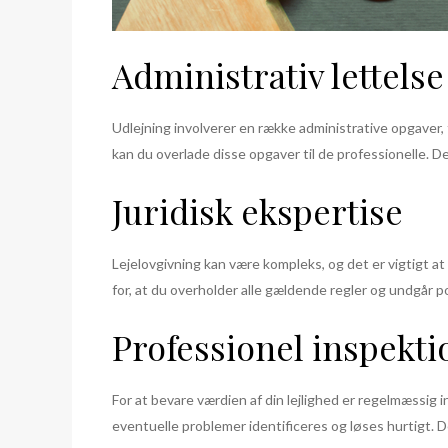
Administrativ lettelse
Udlejning involverer en række administrative opgaver,
kan du overlade disse opgaver til de professionelle. 
Juridisk ekspertise
Lejelovgivning kan være kompleks, og det er vigtigt at 
for, at du overholder alle gældende regler og undgår p
Professionel inspekti
For at bevare værdien af din lejlighed er regelmæssig
eventuelle problemer identificeres og løses hurtigt. De