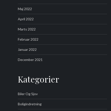
Maj 2022
April 2022
Marts 2022
Februar 2022
Januar 2022
December 2021
Kategorier
Biler Og Sjov
Boligindretning