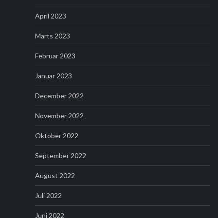
April 2023
Marts 2023
Februar 2023
Januar 2023
December 2022
November 2022
Oktober 2022
September 2022
August 2022
Juli 2022
Juni 2022