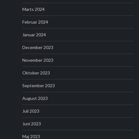
Marts 2024
Februar 2024
Januar 2024
December 2023
November 2023
Oktober 2023
September 2023
August 2023
Juli 2023
Juni 2023
Maj 2023