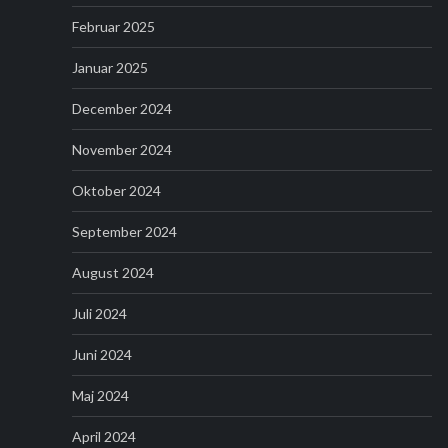
Februar 2025
Januar 2025
December 2024
November 2024
Oktober 2024
September 2024
August 2024
Juli 2024
Juni 2024
Maj 2024
April 2024