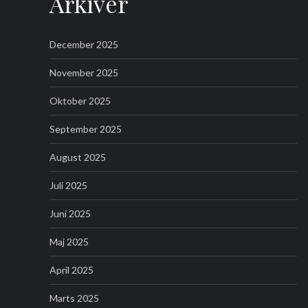
Arkiver
December 2025
November 2025
Oktober 2025
September 2025
August 2025
Juli 2025
Juni 2025
Maj 2025
April 2025
Marts 2025