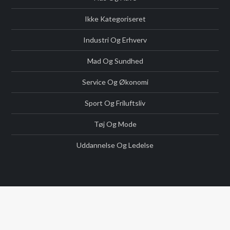
Ikke Kategoriseret
Industri Og Erhverv
Mad Og Sundhed
Service Og Økonomi
Sport Og Friluftsliv
Tøj Og Mode
Uddannelse Og Ledelse