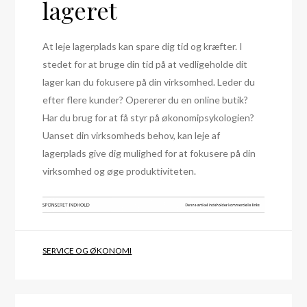
lageret
At leje lagerplads kan spare dig tid og kræfter. I
stedet for at bruge din tid på at vedligeholde dit
lager kan du fokusere på din virksomhed. Leder du
efter flere kunder? Opererer du en online butik?
Har du brug for at få styr på økonomipsykologien?
Uanset din virksomheds behov, kan leje af
lagerplads give dig mulighed for at fokusere på din
virksomhed og øge produktiviteten.
SERVICE OG ØKONOMI