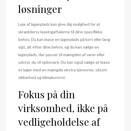
løsninger
Leje af lagerplads kan give dig mulighed for at
skræddersy leasingaftalerne til dine specifikke
behov. Du kan lease en lagerplads på kort eller lang
sigt, alt efter dine behov, og du kan vælge en
lagerplads, der passer til mængden af varer eller
udstyr, du vil opbevare. Du kan også vælge at lease
et lager med en mængde ekstra tjenester, såsom
sikkerhed og klimakontrol.
Fokus på din
virksomhed, ikke på
vedligeholdelse af