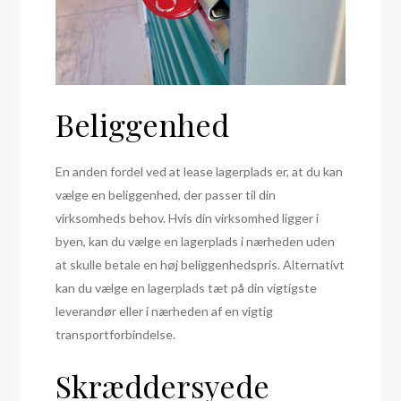
Beliggenhed
En anden fordel ved at lease lagerplads er, at du kan
vælge en beliggenhed, der passer til din
virksomheds behov. Hvis din virksomhed ligger i
byen, kan du vælge en lagerplads i nærheden uden
at skulle betale en høj beliggenhedspris. Alternativt
kan du vælge en lagerplads tæt på din vigtigste
leverandør eller i nærheden af en vigtig
transportforbindelse.
Skræddersyede