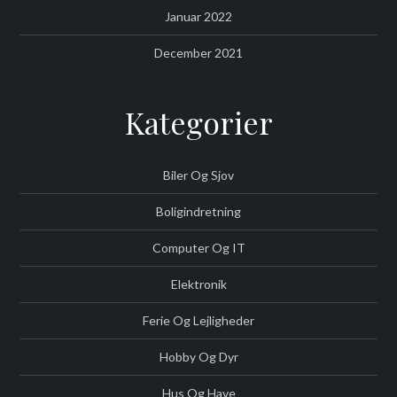
Januar 2022
December 2021
Kategorier
Biler Og Sjov
Boligindretning
Computer Og IT
Elektronik
Ferie Og Lejligheder
Hobby Og Dyr
Hus Og Have