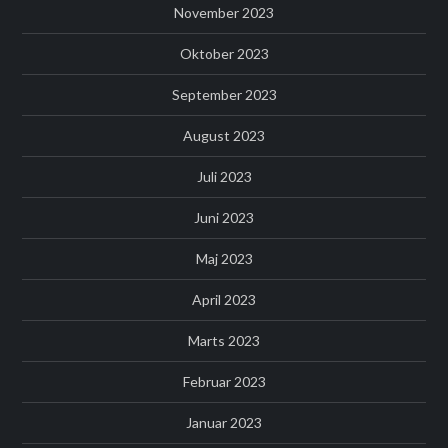
November 2023
Oktober 2023
September 2023
August 2023
Juli 2023
Juni 2023
Maj 2023
April 2023
Marts 2023
Februar 2023
Januar 2023