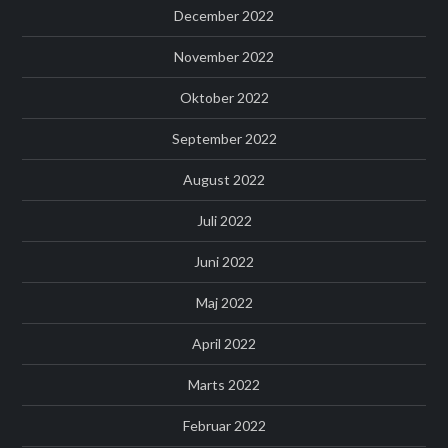
December 2022
November 2022
Oktober 2022
September 2022
August 2022
Juli 2022
Juni 2022
Maj 2022
April 2022
Marts 2022
Februar 2022