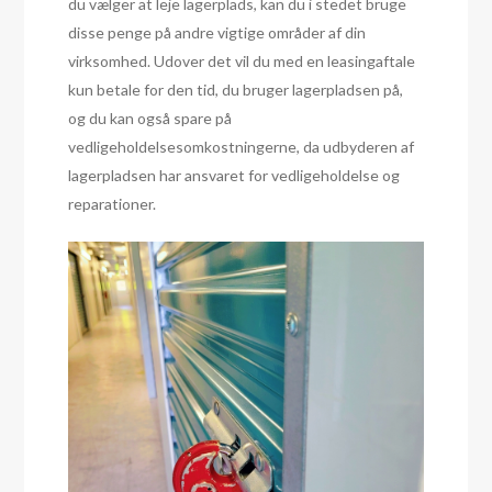
du vælger at leje lagerplads, kan du i stedet bruge
disse penge på andre vigtige områder af din
virksomhed. Udover det vil du med en leasingaftale
kun betale for den tid, du bruger lagerpladsen på,
og du kan også spare på
vedligeholdelsesomkostningerne, da udbyderen af
lagerpladsen har ansvaret for vedligeholdelse og
reparationer.