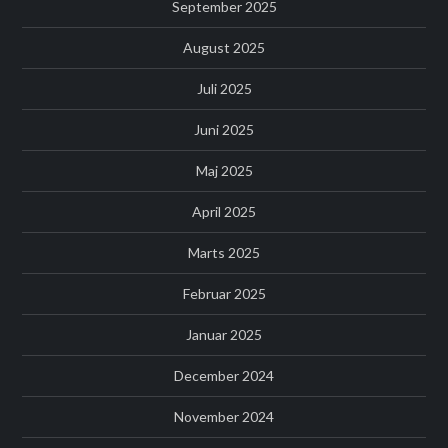
September 2025
August 2025
Juli 2025
Juni 2025
Maj 2025
April 2025
Marts 2025
Februar 2025
Januar 2025
December 2024
November 2024