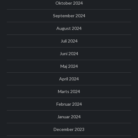
Oktober 2024
September 2024
August 2024
Juli 2024
Juni 2024
Maj 2024
April 2024
Marts 2024
Februar 2024
Januar 2024
December 2023