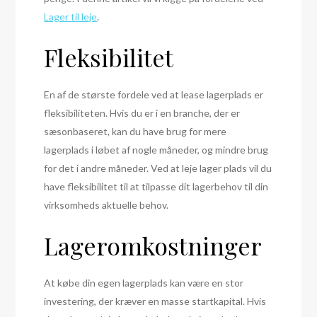
Lager til leje
.
Fleksibilitet
En af de største fordele ved at lease lagerplads er
fleksibiliteten. Hvis du er i en branche, der er
sæsonbaseret, kan du have brug for mere
lagerplads i løbet af nogle måneder, og mindre brug
for det i andre måneder. Ved at leje lager plads vil du
have fleksibilitet til at tilpasse dit lagerbehov til din
virksomheds aktuelle behov.
Lageromkostninger
At købe din egen lagerplads kan være en stor
investering, der kræver en masse startkapital. Hvis