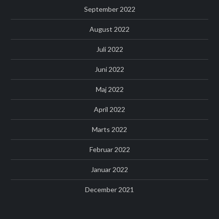
September 2022
August 2022
Juli 2022
Juni 2022
Maj 2022
April 2022
Marts 2022
Februar 2022
Januar 2022
December 2021