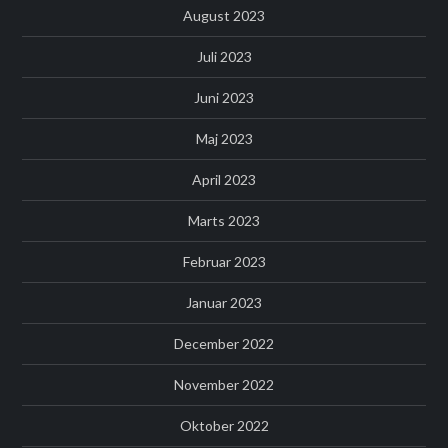
August 2023
Juli 2023
Juni 2023
Maj 2023
April 2023
Marts 2023
Februar 2023
Januar 2023
December 2022
November 2022
Oktober 2022