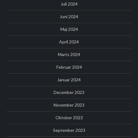
Juli 2024
Juni 2024
Maj 2024
April 2024
Marts 2024
Februar 2024
Januar 2024
December 2023
November 2023
Oktober 2023
September 2023