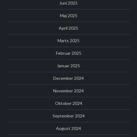
Juni 2025
Maj 2025
April 2025
Marts 2025
Februar 2025
Januar 2025
December 2024
November 2024
Oktober 2024
September 2024
August 2024