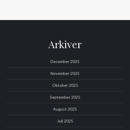
Arkiver
December 2025
November 2025
Oktober 2025
September 2025
August 2025
Juli 2025