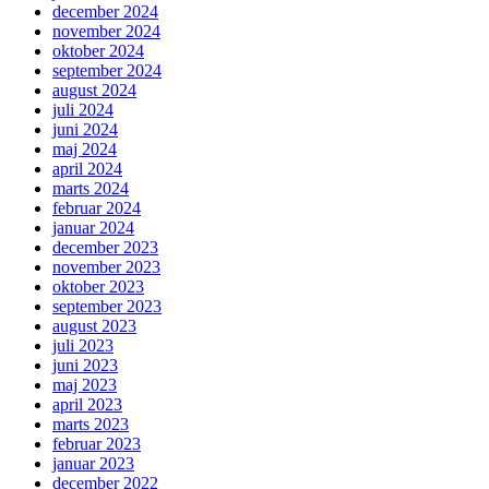
december 2024
november 2024
oktober 2024
september 2024
august 2024
juli 2024
juni 2024
maj 2024
april 2024
marts 2024
februar 2024
januar 2024
december 2023
november 2023
oktober 2023
september 2023
august 2023
juli 2023
juni 2023
maj 2023
april 2023
marts 2023
februar 2023
januar 2023
december 2022