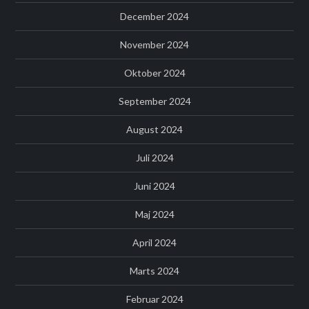
December 2024
November 2024
Oktober 2024
September 2024
August 2024
Juli 2024
Juni 2024
Maj 2024
April 2024
Marts 2024
Februar 2024