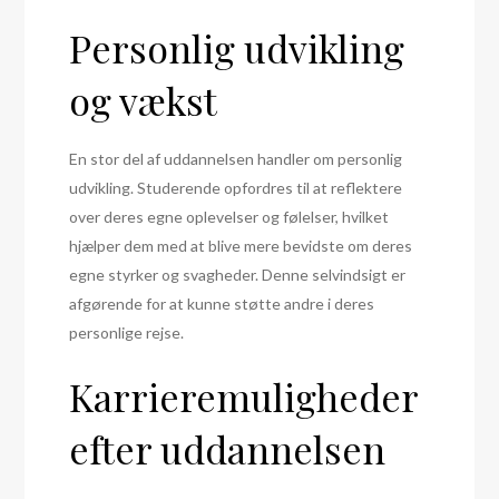
Personlig udvikling
og vækst
En stor del af uddannelsen handler om personlig
udvikling. Studerende opfordres til at reflektere
over deres egne oplevelser og følelser, hvilket
hjælper dem med at blive mere bevidste om deres
egne styrker og svagheder. Denne selvindsigt er
afgørende for at kunne støtte andre i deres
personlige rejse.
Karrieremuligheder
efter uddannelsen