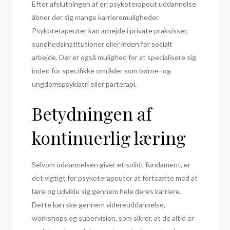
Efter afslutningen af en psykoterapeut uddannelse
åbner der sig mange karrieremuligheder.
Psykoterapeuter kan arbejde i private praksisser,
sundhedsinstitutioner eller inden for socialt
arbejde. Der er også mulighed for at specialisere sig
inden for specifikke områder som børne- og
ungdomspsykiatri eller parterapi.
Betydningen af
kontinuerlig læring
Selvom uddannelsen giver et solidt fundament, er
det vigtigt for psykoterapeuter at fortsætte med at
lære og udvikle sig gennem hele deres karriere.
Dette kan ske gennem videreuddannelse,
workshops og supervision, som sikrer, at de altid er