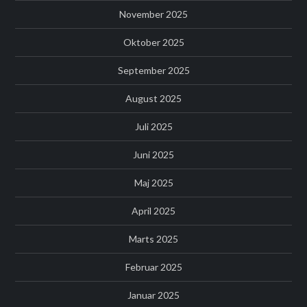
November 2025
Oktober 2025
September 2025
August 2025
Juli 2025
Juni 2025
Maj 2025
April 2025
Marts 2025
Februar 2025
Januar 2025