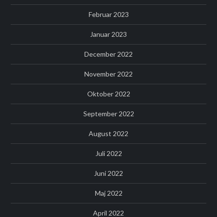
Februar 2023
Januar 2023
December 2022
November 2022
Oktober 2022
September 2022
August 2022
Juli 2022
Juni 2022
Maj 2022
April 2022