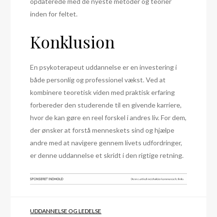
opdaterede med de nyeste metoder og teorier
inden for feltet.
Konklusion
En psykoterapeut uddannelse er en investering i
både personlig og professionel vækst. Ved at
kombinere teoretisk viden med praktisk erfaring
forbereder den studerende til en givende karriere,
hvor de kan gøre en reel forskel i andres liv. For dem,
der ønsker at forstå menneskets sind og hjælpe
andre med at navigere gennem livets udfordringer,
er denne uddannelse et skridt i den rigtige retning.
UDDANNELSE OG LEDELSE