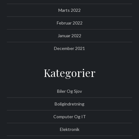
Marts 2022
Februar 2022
Januar 2022
December 2021
Kategorier
Biler Og Sjov
Boligindretning
Computer Og IT
Elektronik