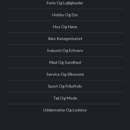
Ferie Og Lejligheder
Hobby Og Dyr
Hus Og Have
Ikke Kategoriseret
Industri Og Erhverv
Mad Og Sundhed
Service Og Økonomi
Sport Og Friluftsliv
Tøj Og Mode
Uddannelse Og Ledelse