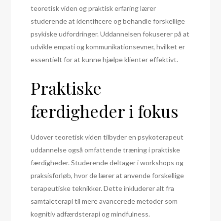
teoretisk viden og praktisk erfaring lærer
studerende at identificere og behandle forskellige
psykiske udfordringer. Uddannelsen fokuserer på at
udvikle empati og kommunikationsevner, hvilket er
essentielt for at kunne hjælpe klienter effektivt.
Praktiske
færdigheder i fokus
Udover teoretisk viden tilbyder en psykoterapeut
uddannelse også omfattende træning i praktiske
færdigheder. Studerende deltager i workshops og
praksisforløb, hvor de lærer at anvende forskellige
terapeutiske teknikker. Dette inkluderer alt fra
samtaleterapi til mere avancerede metoder som
kognitiv adfærdsterapi og mindfulness.