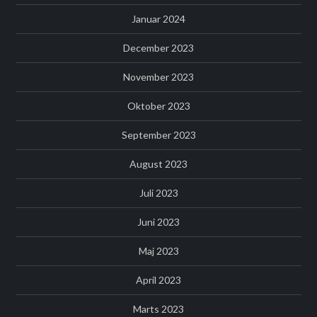
Januar 2024
December 2023
November 2023
Oktober 2023
September 2023
August 2023
Juli 2023
Juni 2023
Maj 2023
April 2023
Marts 2023