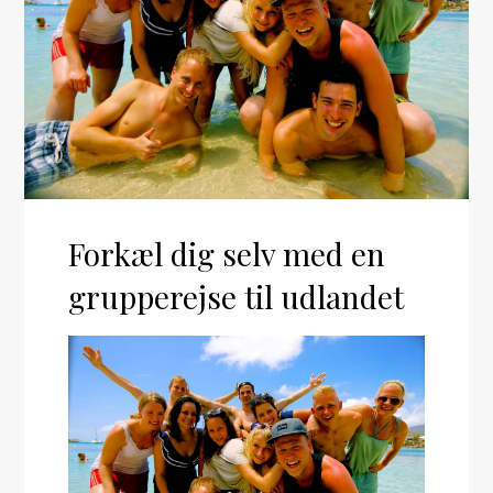
Forkæl dig selv med en
grupperejse til udlandet