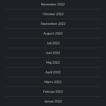
November 2022
Oktober 2022
September 2022
August 2022
Juli 2022
Juni 2022
Maj 2022
April 2022
Marts 2022
Februar 2022
Januar 2022