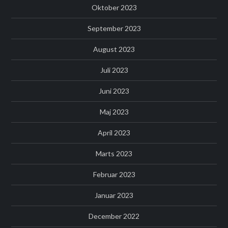
Oktober 2023
September 2023
August 2023
Juli 2023
Juni 2023
Maj 2023
April 2023
Marts 2023
Februar 2023
Januar 2023
December 2022