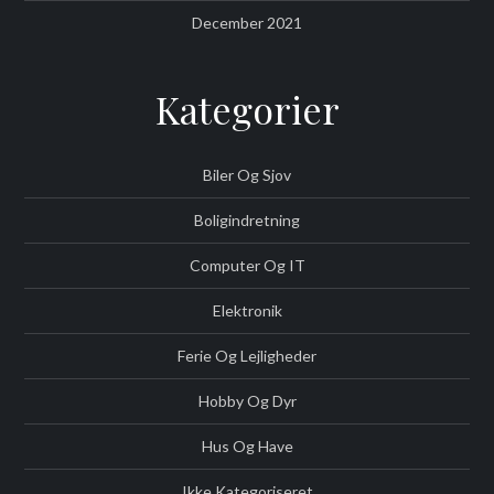
December 2021
Kategorier
Biler Og Sjov
Boligindretning
Computer Og IT
Elektronik
Ferie Og Lejligheder
Hobby Og Dyr
Hus Og Have
Ikke Kategoriseret