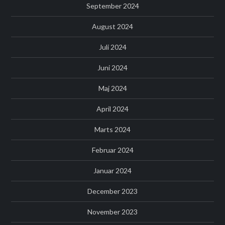
September 2024
August 2024
Juli 2024
Juni 2024
Maj 2024
April 2024
Marts 2024
Februar 2024
Januar 2024
December 2023
November 2023