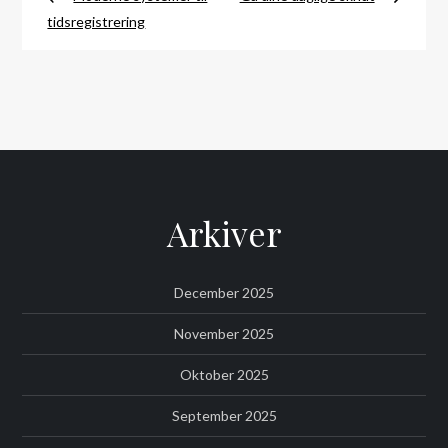
tidsregistrering
Arkiver
December 2025
November 2025
Oktober 2025
September 2025