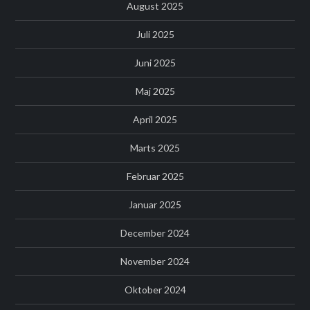
August 2025
Juli 2025
Juni 2025
Maj 2025
April 2025
Marts 2025
Februar 2025
Januar 2025
December 2024
November 2024
Oktober 2024