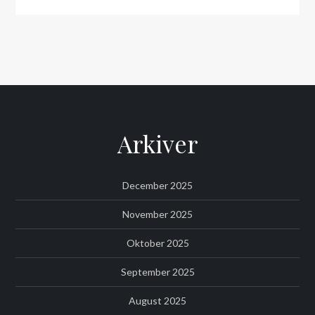
Arkiver
December 2025
November 2025
Oktober 2025
September 2025
August 2025