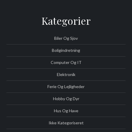
Kategorier
Biler Og Sjov
Boligindretning
Computer Og IT
Elektronik
Ferie Og Lejligheder
Hobby Og Dyr
Hus Og Have
Ikke Kategoriseret