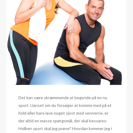
Det kan være skræmmende at begynde på en ny
sport. Uanset om du forsøger at komme med på et
hold eller bare lave noget sjovt med vennerne, er
der altid en masse spørgsmål, der skal besvares:
Hvilken sport skal jeg prøve? Hvordan kommer jeg i