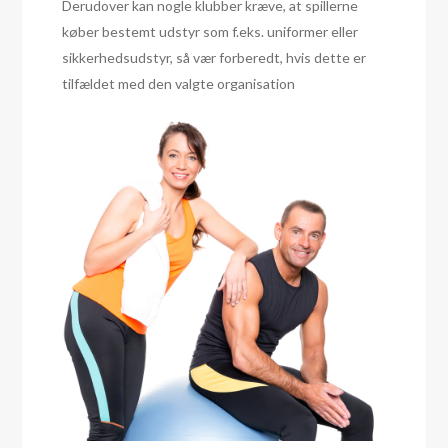
Derudover kan nogle klubber kræve, at spillerne
køber bestemt udstyr som f.eks. uniformer eller
sikkerhedsudstyr, så vær forberedt, hvis dette er
tilfældet med den valgte organisation