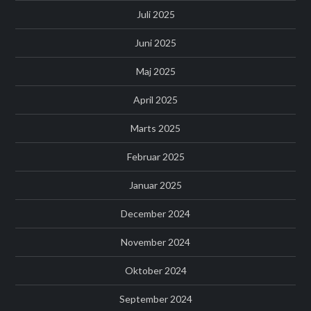
Juli 2025
Juni 2025
Maj 2025
April 2025
Marts 2025
Februar 2025
Januar 2025
December 2024
November 2024
Oktober 2024
September 2024