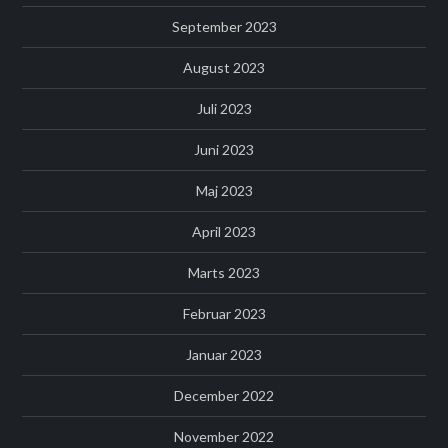
September 2023
August 2023
Juli 2023
Juni 2023
Maj 2023
April 2023
Marts 2023
Februar 2023
Januar 2023
December 2022
November 2022