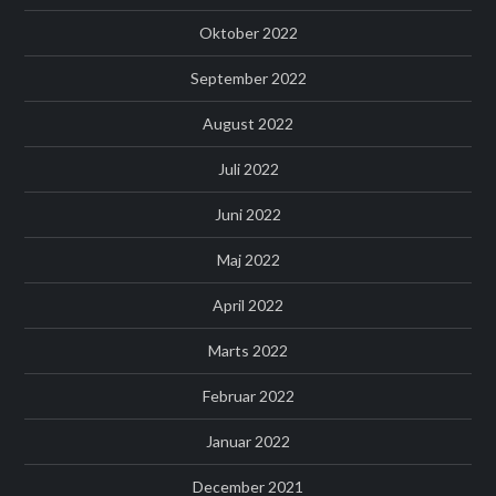
Oktober 2022
September 2022
August 2022
Juli 2022
Juni 2022
Maj 2022
April 2022
Marts 2022
Februar 2022
Januar 2022
December 2021