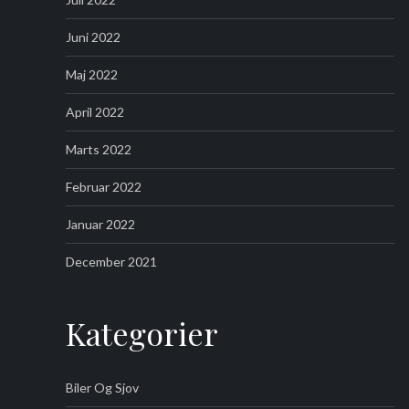
Juni 2022
Maj 2022
April 2022
Marts 2022
Februar 2022
Januar 2022
December 2021
Kategorier
Biler Og Sjov