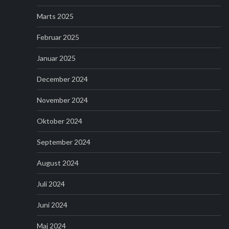
Marts 2025
Februar 2025
Januar 2025
December 2024
November 2024
Oktober 2024
September 2024
August 2024
Juli 2024
Juni 2024
Maj 2024