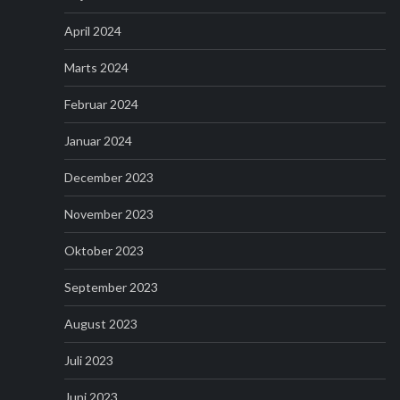
April 2024
Marts 2024
Februar 2024
Januar 2024
December 2023
November 2023
Oktober 2023
September 2023
August 2023
Juli 2023
Juni 2023