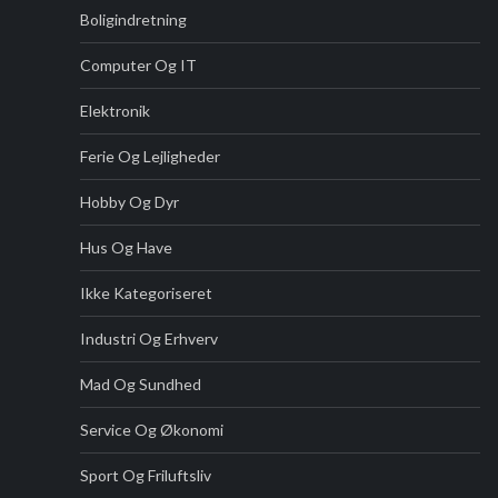
Boligindretning
Computer Og IT
Elektronik
Ferie Og Lejligheder
Hobby Og Dyr
Hus Og Have
Ikke Kategoriseret
Industri Og Erhverv
Mad Og Sundhed
Service Og Økonomi
Sport Og Friluftsliv