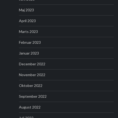
Maj 2023
April 2023
Marts 2023
Februar 2023
Januar 2023
December 2022
November 2022
Oktober 2022
September 2022
August 2022
Juli 2022