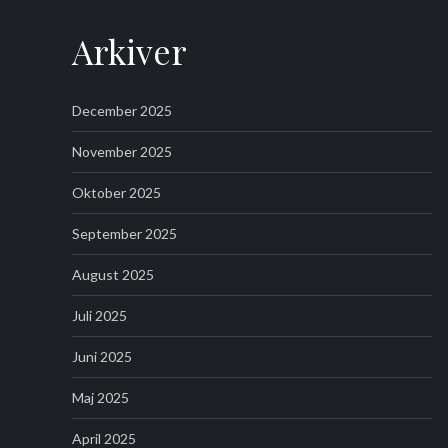
Arkiver
December 2025
November 2025
Oktober 2025
September 2025
August 2025
Juli 2025
Juni 2025
Maj 2025
April 2025